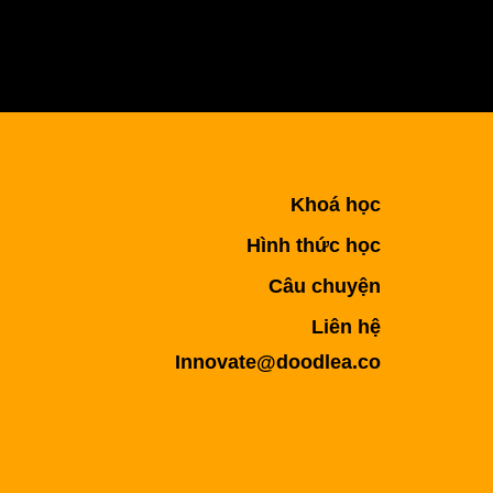
Khoá học
Hình thức học
Câu chuyện
Liên hệ
Innovate@doodlea.co