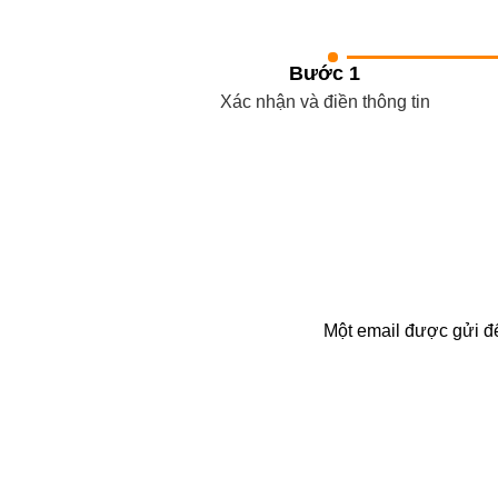
Bước 1
Xác nhận và điền thông tin
Một email được gửi đế