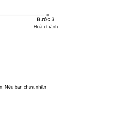
Bước 3
Hoàn thành
bạn. Nếu bạn chưa nhận